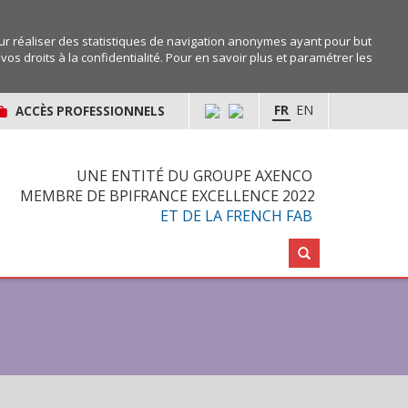
r réaliser des statistiques de navigation anonymes ayant pour but
os droits à la confidentialité. Pour en savoir plus et paramétrer les
FR
EN
ACCÈS PROFESSIONNELS
UNE ENTITÉ DU GROUPE AXENCO
MEMBRE DE BPIFRANCE EXCELLENCE 2022
ET DE LA FRENCH FAB
Rechercher :