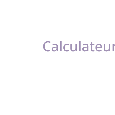
Calculateu