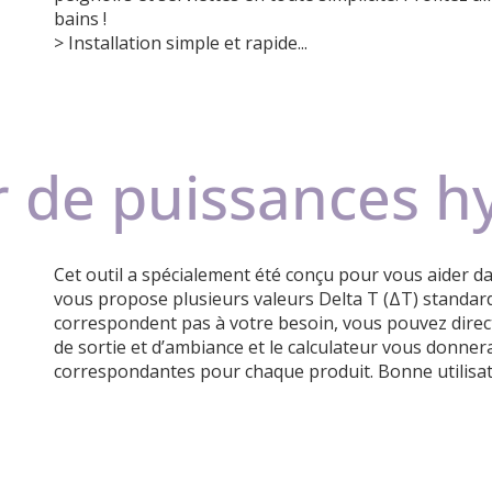
bains !
> Installation simple et rapide...
r de puissances h
Cet outil a spécialement été conçu pour vous aider dan
vous propose plusieurs valeurs Delta T (ΔT) standard 
correspondent pas à votre besoin, vous pouvez direc
de sortie et d’ambiance et le calculateur vous donn
correspondantes pour chaque produit. Bonne utilisat