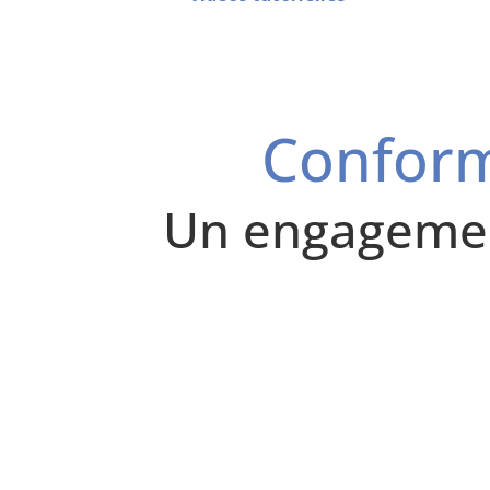
Conform
Un engagemen