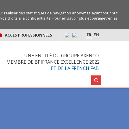
r réaliser des statistiques de navigation anonymes ayant pour but
os droits à la confidentialité. Pour en savoir plus et paramétrer les
FR
EN
ACCÈS PROFESSIONNELS
UNE ENTITÉ DU GROUPE AXENCO
MEMBRE DE BPIFRANCE EXCELLENCE 2022
ET DE LA FRENCH FAB
Rechercher :