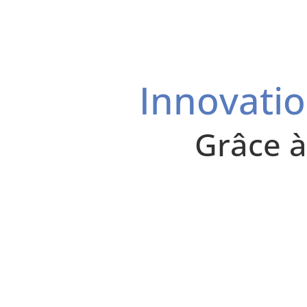
Innovatio
Grâce à