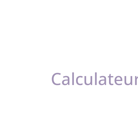
Calculateu