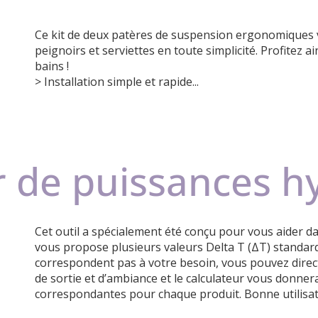
Ce kit de deux patères de suspension ergonomiques 
peignoirs et serviettes en toute simplicité. Profitez a
bains !
> Installation simple et rapide...
r de puissances h
Cet outil a spécialement été conçu pour vous aider dan
vous propose plusieurs valeurs Delta T (ΔT) standard 
correspondent pas à votre besoin, vous pouvez direc
de sortie et d’ambiance et le calculateur vous donn
correspondantes pour chaque produit. Bonne utilisat