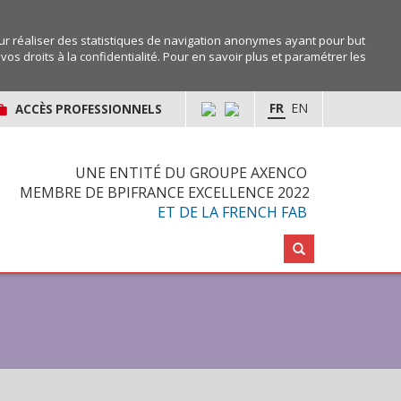
r réaliser des statistiques de navigation anonymes ayant pour but
os droits à la confidentialité. Pour en savoir plus et paramétrer les
FR
EN
ACCÈS PROFESSIONNELS
UNE ENTITÉ DU GROUPE AXENCO
MEMBRE DE BPIFRANCE EXCELLENCE 2022
ET DE LA FRENCH FAB
Rechercher :