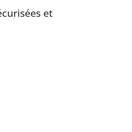
écurisées et