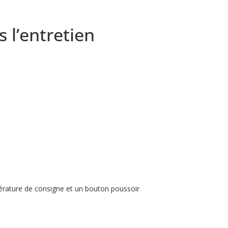
 l’entretien
pérature de consigne et un bouton poussoir