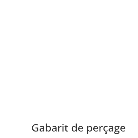
Gabarit de perçage