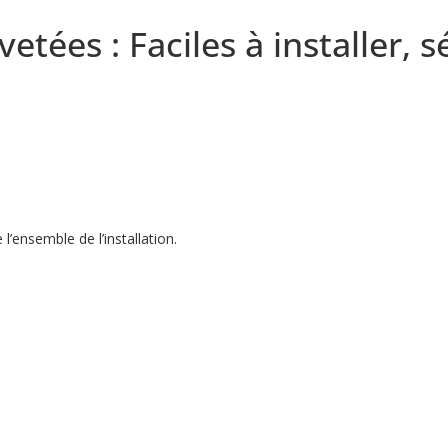
etées : Faciles à installer, s
l’ensemble de l’installation.