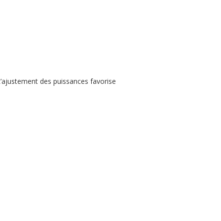
L’ajustement des puissances favorise