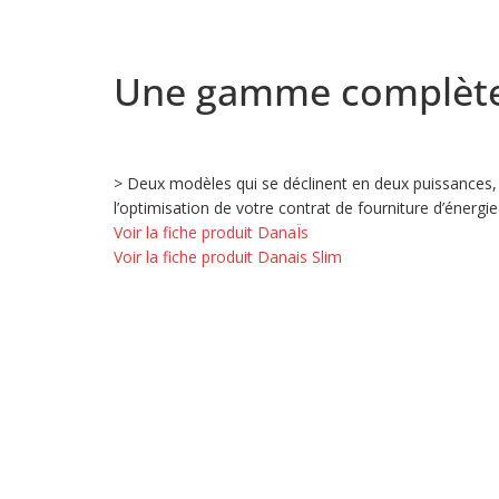
Une gamme complète
> Deux modèles qui se déclinent en deux puissances, 
l’optimisation de votre contrat de fourniture d’énergie
Voir la fiche produit DanaÏs
Voir la fiche produit Danais Slim