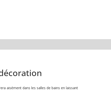
 décoration
era aisément dans les salles de bains en laissant