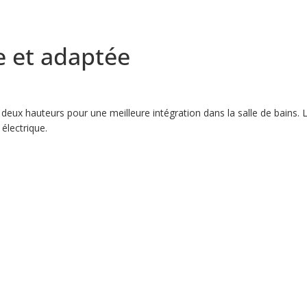
 et adaptée
deux hauteurs pour une meilleure intégration dans la salle de bains. 
 électrique.