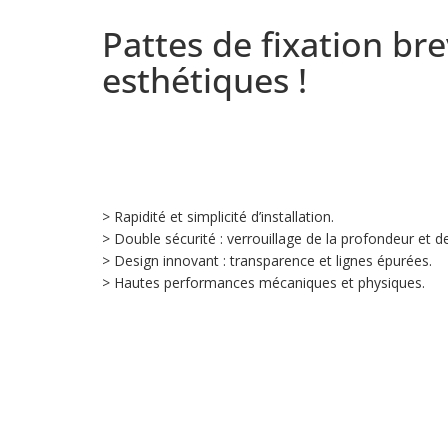
Pattes de fixation brev
esthétiques !
> Rapidité et simplicité d’installation.
> Double sécurité : verrouillage de la profondeur et de 
> Design innovant : transparence et lignes épurées.
> Hautes performances mécaniques et physiques.