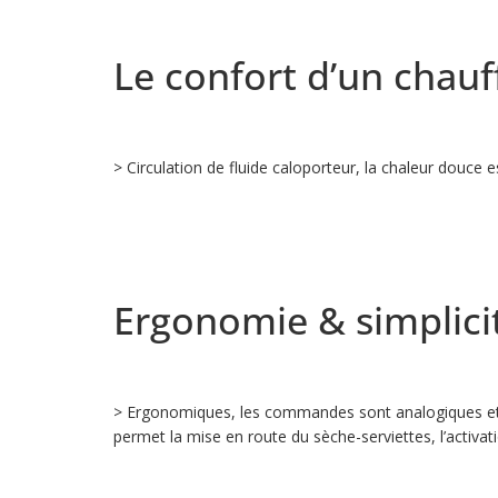
Le confort d’un chauf
> Circulation de fluide caloporteur, la chaleur douce 
Ergonomie & simplicit
> Ergonomiques, les commandes sont analogiques et si
permet la mise en route du sèche-serviettes, l’activat