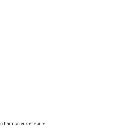
gn harmonieux et épuré.