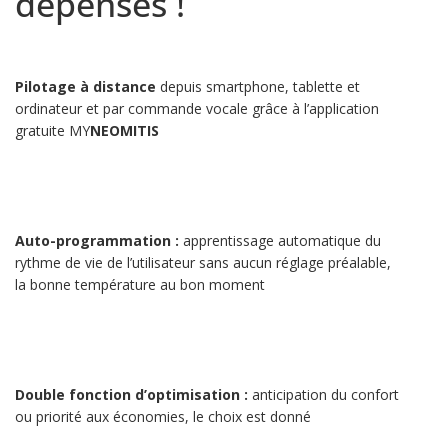
dépenses !
Pilotage à distance
depuis smartphone, tablette et
ordinateur et par commande vocale grâce à l’application
gratuite MY
NEOMITIS
Auto-programmation :
apprentissage automatique du
rythme de vie de l’utilisateur sans aucun réglage préalable,
la bonne température au bon moment
Double fonction d’optimisation :
anticipation du confort
ou priorité aux économies, le choix est donné