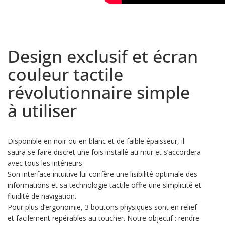
Design exclusif et écran
couleur tactile
révolutionnaire simple
à utiliser
Disponible en noir ou en blanc et de faible épaisseur, il
saura se faire discret une fois installé au mur et s’accordera
avec tous les intérieurs.
Son interface intuitive lui confère une lisibilité optimale des
informations et sa technologie tactile offre une simplicité et
fluidité de navigation.
Pour plus d’ergonomie, 3 boutons physiques sont en relief
et facilement repérables au toucher. Notre objectif : rendre