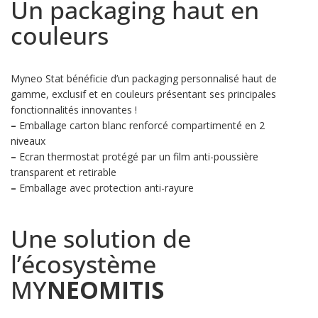
Un packaging haut en
couleurs
Myneo Stat bénéficie d’un packaging personnalisé haut de
gamme, exclusif et en couleurs présentant ses principales
fonctionnalités innovantes !
–
Emballage carton blanc renforcé compartimenté en 2
niveaux
–
Ecran thermostat protégé par un film anti-poussière
transparent et retirable
–
Emballage avec protection anti-rayure
Une solution de
l’écosystème
MY
NEOMITIS