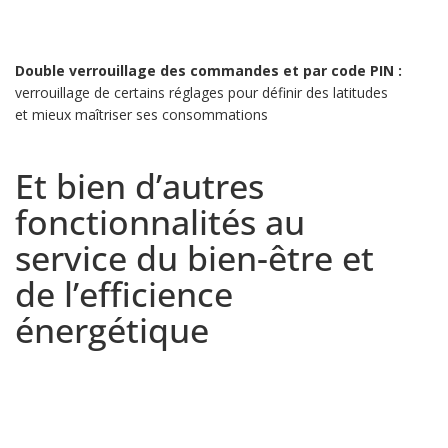
Double verrouillage des commandes et par code PIN :
verrouillage de certains réglages pour définir des latitudes
et mieux maîtriser ses consommations
Et bien d’autres
fonctionnalités au
service du bien-être et
de l’efficience
énergétique