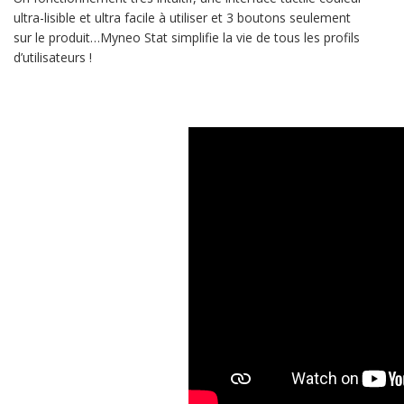
ultra-lisible et ultra facile à utiliser et 3 boutons seulement
sur le produit…Myneo Stat simplifie la vie de tous les profils
d’utilisateurs !