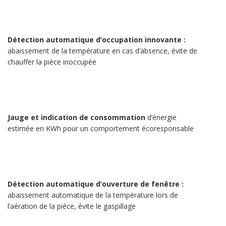
Détection automatique d’occupation innovante :
abaissement de la température en cas d’absence, évite de
chauffer la pièce inoccupée
Jauge et indication de consommation
d’énergie
estimée en KWh pour un comportement écoresponsable
Détection automatique d’ouverture de fenêtre :
abaissement automatique de la température lors de
l’aération de la pièce, évite le gaspillage