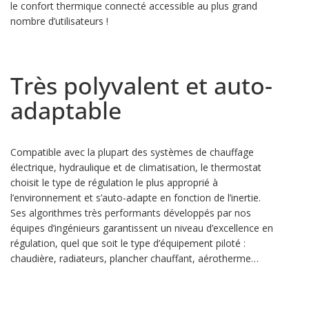
le confort thermique connecté accessible au plus grand
nombre d’utilisateurs !
Très polyvalent et auto-
adaptable
Compatible avec la plupart des systèmes de chauffage
électrique, hydraulique et de climatisation, le thermostat
choisit le type de régulation le plus approprié à
l’environnement et s’auto-adapte en fonction de l’inertie.
Ses algorithmes très performants développés par nos
équipes d’ingénieurs garantissent un niveau d’excellence en
régulation, quel que soit le type d’équipement piloté :
chaudière, radiateurs, plancher chauffant, aérotherme…