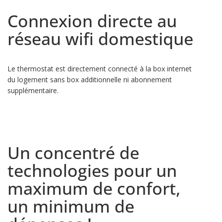
Connexion directe au
réseau wifi domestique
Le thermostat est directement connecté à la box internet
du logement sans box additionnelle ni abonnement
supplémentaire.
Un concentré de
technologies pour un
maximum de confort,
un minimum de