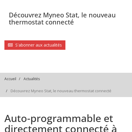
Découvrez Myneo Stat, le nouveau
thermostat connecté
S'abonner aux actualités
Accueil
Actualités
Découvrez Myneo Stat, le nouveau thermostat connecté
Auto-programmable et
directement connecté à