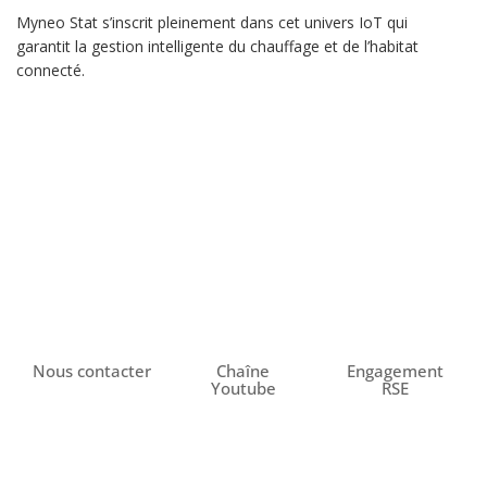
Myneo Stat s’inscrit pleinement dans cet univers IoT qui
garantit la gestion intelligente du chauffage et de l’habitat
connecté.
Nous contacter
Chaîne
Engagement
Youtube
RSE