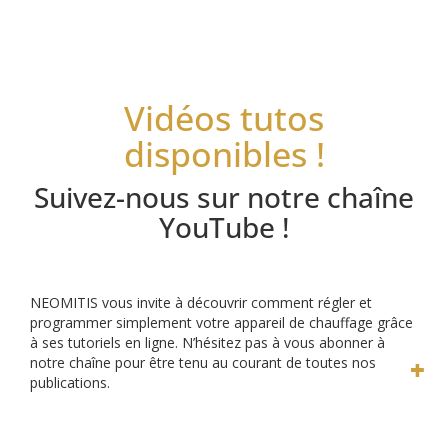
Vidéos tutos
disponibles !
Suivez-nous sur notre chaîne
YouTube !
NEOMITIS vous invite à découvrir comment régler et
programmer simplement votre appareil de chauffage grâce
à ses tutoriels en ligne.
N’hésitez pas à vous abonner à
notre chaîne pour être tenu au courant de toutes nos
publications.