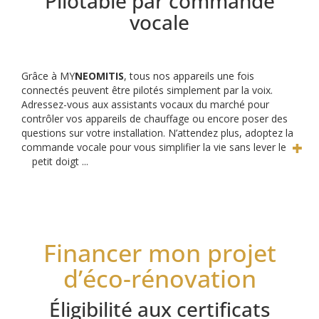
Pilotable par commande
vocale
Grâce à MY
NEOMITIS
, tous nos appareils une fois
connectés peuvent être pilotés simplement par la voix.
Adressez-vous aux assistants vocaux du marché pour
contrôler vos appareils de chauffage ou encore poser des
questions sur votre installation. N’attendez plus, adoptez la
commande vocale pour vous simplifier la vie sans lever le
petit doigt ...
Financer mon projet
d’éco-rénovation
Éligibilité aux certificats