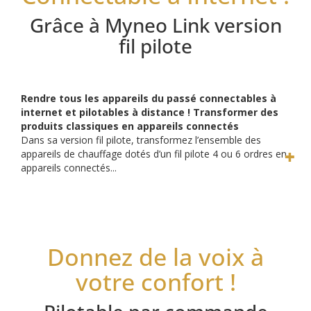
Grâce à Myneo Link version
fil pilote
Rendre tous les appareils du passé connectables à
internet et pilotables à distance ! Transformer des
produits classiques en appareils connectés
Dans sa version fil pilote, transformez l’ensemble des
appareils de chauffage dotés d’un fil pilote 4 ou 6 ordres en
appareils connectés...
Donnez de la voix à
votre confort !