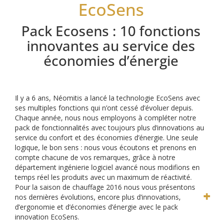
EcoSens
Pack Ecosens : 10 fonctions
innovantes au service des
économies d’énergie
Il y a 6 ans, Néomitis a lancé la technologie EcoSens avec
ses multiples fonctions qui n’ont cessé d’évoluer depuis.
Chaque année, nous nous employons à compléter notre
pack de fonctionnalités avec toujours plus d’innovations au
service du confort et des économies d’énergie.
Une seule
logique, le bon sens : nous vous écoutons et prenons en
compte chacune de vos remarques, grâce à notre
département ingénierie logiciel avancé nous modifions en
temps réel les produits avec un maximum de réactivité.
Pour la saison de chauffage 2016 nous vous présentons
nos dernières évolutions, encore plus d’innovations,
d’ergonomie et d’économies d’énergie avec le pack
innovation EcoSens.