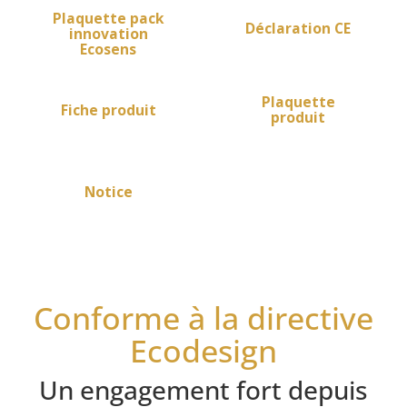
Plaquette pack
Déclaration CE
innovation
Ecosens
Plaquette
Fiche produit
produit
Notice
Conforme à la directive
Ecodesign
Un engagement fort depuis