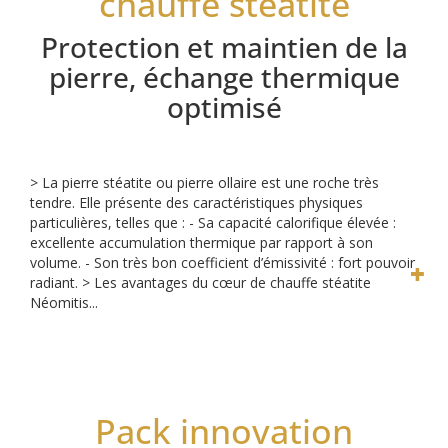
chauffe stéatite
Protection et maintien de la
pierre, échange thermique
optimisé
> La pierre stéatite ou pierre ollaire est une roche très
tendre. Elle présente des caractéristiques physiques
particulières, telles que :
- Sa capacité calorifique élevée :
excellente accumulation thermique par rapport à son
volume.
- Son très bon coefficient d’émissivité : fort pouvoir
radiant.
> Les avantages du cœur de chauffe stéatite
Néomitis...
Pack innovation