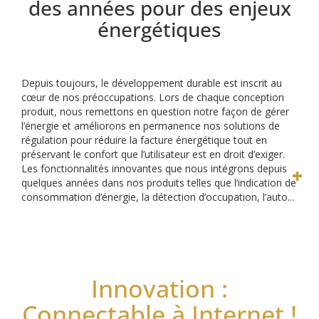
des années pour des enjeux
énergétiques
Depuis toujours, le développement durable est inscrit au
cœur de nos préoccupations. Lors de chaque conception
produit, nous remettons en question notre façon de gérer
l’énergie et améliorons en permanence nos solutions de
régulation pour réduire la facture énergétique tout en
préservant le confort que l’utilisateur est en droit d’exiger.
Les fonctionnalités innovantes que nous intégrons depuis
quelques années dans nos produits telles que l’indication de
consommation d’énergie, la détection d’occupation, l’auto...
Innovation :
Connectable à Internet !