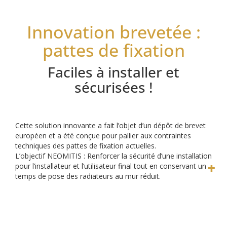
Innovation brevetée :
pattes de fixation
Faciles à installer et
sécurisées !
Cette solution innovante a fait l’objet d’un dépôt de brevet
européen et a été conçue pour pallier aux contraintes
techniques des pattes de fixation actuelles.
L’objectif NEOMITIS : Renforcer la sécurité d’une installation
pour l’installateur et l’utilisateur final tout en conservant un
temps de pose des radiateurs au mur réduit.