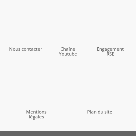
Nous contacter
Chaîne
Engagement
Youtube
RSE
Mentions
Plan du site
légales