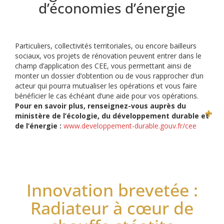
d’économies d’énergie
Particuliers, collectivités territoriales, ou encore bailleurs
sociaux, vos projets de rénovation peuvent entrer dans le
champ d’application des CEE, vous permettant ainsi de
monter un dossier d’obtention ou de vous rapprocher d’un
acteur qui pourra mutualiser les opérations et vous faire
bénéficier le cas échéant d’une aide pour vos opérations.
Pour en savoir plus, renseignez-vous auprès du
ministère de l’écologie, du développement durable et
de l’énergie :
www.developpement-durable.gouv.fr/cee
Innovation brevetée :
Radiateur à cœur de