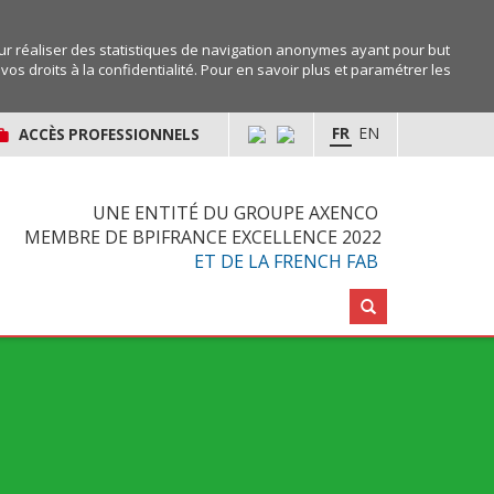
r réaliser des statistiques de navigation anonymes ayant pour but
os droits à la confidentialité. Pour en savoir plus et paramétrer les
FR
EN
ACCÈS PROFESSIONNELS
UNE ENTITÉ DU GROUPE AXENCO
MEMBRE DE BPIFRANCE EXCELLENCE 2022
ET DE LA FRENCH FAB
Rechercher :