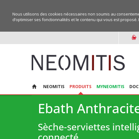
Nous utilisons des cookies nécessaires non soumis au consentemen
d’optimiser ses fonctionnalités et le contenu qui vous est proposé. 
NEOMITIS
PRODUITS
MYNEOMITIS
DOC
Ebath Anthracit
Sèche-serviettes intelli
connecté