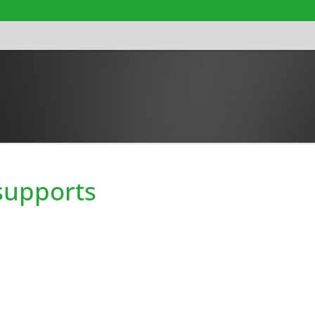
 supports