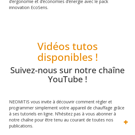
d’ergonomie et d’économies d’énergie avec le pack
innovation EcoSens.
Vidéos tutos
disponibles !
Suivez-nous sur notre chaîne
YouTube !
NEOMITIS vous invite à découvrir comment régler et
programmer simplement votre appareil de chauffage grâce
à ses tutoriels en ligne.
N’hésitez pas à vous abonner à
notre chaîne pour être tenu au courant de toutes nos
publications.