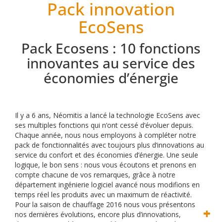
Pack innovation
EcoSens
Pack Ecosens : 10 fonctions
innovantes au service des
économies d’énergie
Il y a 6 ans, Néomitis a lancé la technologie EcoSens avec
ses multiples fonctions qui n’ont cessé d’évoluer depuis.
Chaque année, nous nous employons à compléter notre
pack de fonctionnalités avec toujours plus d’innovations au
service du confort et des économies d’énergie.
Une seule
logique, le bon sens : nous vous écoutons et prenons en
compte chacune de vos remarques, grâce à notre
département ingénierie logiciel avancé nous modifions en
temps réel les produits avec un maximum de réactivité.
Pour la saison de chauffage 2016 nous vous présentons
nos dernières évolutions, encore plus d’innovations,