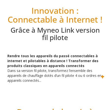
Innovation :
Connectable à Internet !
Grâce à Myneo Link version
fil pilote
Rendre tous les appareils du passé connectables à
internet et pilotables à distance ! Transformer des
produits classiques en appareils connectés
Dans sa version fil pilote, transformez l’ensemble des
appareils de chauffage dotés d’un fil pilote 4 ou 6 ordres en
appareils connectés...