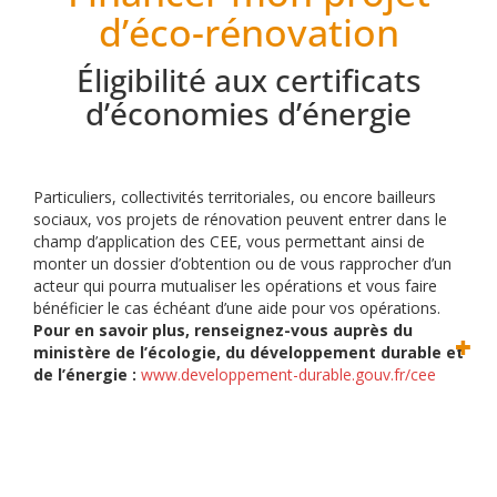
d’éco-rénovation
Éligibilité aux certificats
d’économies d’énergie
Particuliers, collectivités territoriales, ou encore bailleurs
sociaux, vos projets de rénovation peuvent entrer dans le
champ d’application des CEE, vous permettant ainsi de
monter un dossier d’obtention ou de vous rapprocher d’un
acteur qui pourra mutualiser les opérations et vous faire
bénéficier le cas échéant d’une aide pour vos opérations.
Pour en savoir plus, renseignez-vous auprès du
ministère de l’écologie, du développement durable et
de l’énergie :
www.developpement-durable.gouv.fr/cee