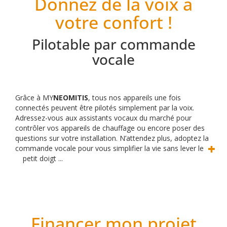
Donnez de la voix à
votre confort !
Pilotable par commande
vocale
Grâce à MY
NEOMITIS
, tous nos appareils une fois
connectés peuvent être pilotés simplement par la voix.
Adressez-vous aux assistants vocaux du marché pour
contrôler vos appareils de chauffage ou encore poser des
questions sur votre installation. N’attendez plus, adoptez la
commande vocale pour vous simplifier la vie sans lever le
petit doigt ...
Financer mon projet