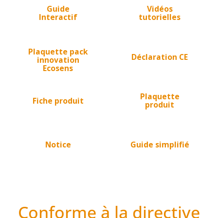
Guide
Vidéos
Interactif
tutorielles
Plaquette pack
Déclaration CE
innovation
Ecosens
Plaquette
Fiche produit
produit
Notice
Guide simplifié
Conforme à la directive