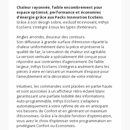
intelligent Inthys
EcoSens
Chaleur rayonnée, faible encombrement pour
espace optimisé, performance et économies
d’énergie grâce aux Packs Innovation EcoSens.
Grâce à son design sobre, exclusif et innovant, Inthys
EcoSens s’intègre à tous les types d’intérieurs.
Angles arrondis, douceur des contours.
Son diffuseur à grande surface d’émission répartit la
chaleur uniformément dans la pièce et préserve la
qualité de l’air, la sensation de chaleur est agréable.
La version verticale a spécialement été conçue pour
répondre aux contraintes d’agencement. De faible
largeur, Inthys EcoSens s’intégrera aisément dans les
pièces à vivre en laissant un maximum d’espace pour
l’ameublement et la décoration de votre intérieur.
Intuitives, les commandes sont placées en partie haute