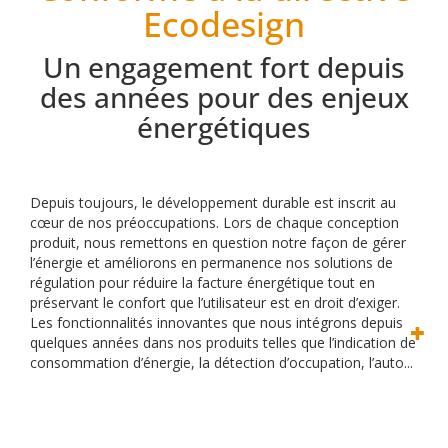
Ecodesign
Un engagement fort depuis
des années pour des enjeux
énergétiques
Depuis toujours, le développement durable est inscrit au
cœur de nos préoccupations. Lors de chaque conception
produit, nous remettons en question notre façon de gérer
l’énergie et améliorons en permanence nos solutions de
régulation pour réduire la facture énergétique tout en
préservant le confort que l’utilisateur est en droit d’exiger.
Les fonctionnalités innovantes que nous intégrons depuis
quelques années dans nos produits telles que l’indication de
consommation d’énergie, la détection d’occupation, l’auto...