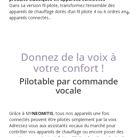
Dans sa version fil pilote, transformez l’ensemble des
appareils de chauffage dotés d’un fil pilote 4 ou 6 ordres en
appareils connectés...
Donnez de la voix à
votre confort !
Pilotable par commande
vocale
Grâce à MY
NEOMITIS
, tous nos appareils une fois
connectés peuvent être pilotés simplement par la voix.
Adressez-vous aux assistants vocaux du marché pour
contrôler vos appareils de chauffage ou encore poser des