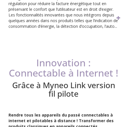
régulation pour réduire la facture énergétique tout en
préservant le confort que l’utilisateur est en droit d’exiger.
Les fonctionnalités innovantes que nous intégrons depuis
quelques années dans nos produits telles que l’indication de
consommation d’énergie, la détection d’occupation, l’auto...
Innovation :
Connectable à Internet !
Grâce à Myneo Link version
fil pilote
Rendre tous les appareils du passé connectables à
internet et pilotables à distance ! Transformer des
produits classiques en appareils connectés