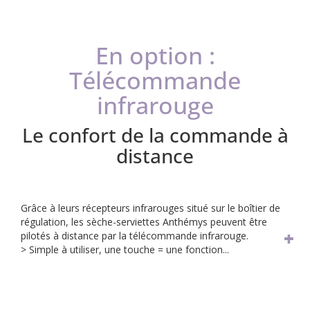
En option :
Télécommande
infrarouge
Le confort de la commande à
distance
Grâce à leurs récepteurs infrarouges situé sur le boîtier de
régulation, les sèche-serviettes Anthémys peuvent être
pilotés à distance par la télécommande infrarouge.
> Simple à utiliser, une touche = une fonction...