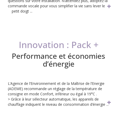
questions sur votre installation. N’attendez plus, adoptez la
commande vocale pour vous simplifier la vie sans lever le
petit doigt ...
Innovation : Pack +
Performance et économies
d’énergie
L’Agence de l’Environnement et de la Maîtrise de l’Energie
(ADEME)
recommande un réglage de la température de
consigne en mode
Confort, inférieur ou égal à 19°C .
> Grâce à leur sélecteur automatique, les appareils de
chauffage
indiquent le niveau de consommation d’énergie ...