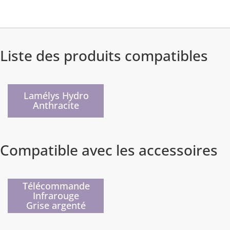
Liste des produits compatibles
Prochainement
Lamélys Hydro
Anthracite
Compatible avec les accessoires
)
Télécommande
Infrarouge
Grise argenté