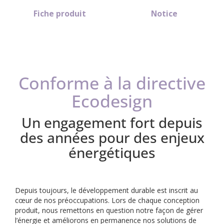
Fiche produit
Notice
Conforme à la directive
Ecodesign
Un engagement fort depuis
des années pour des enjeux
énergétiques
Depuis toujours, le développement durable est inscrit au
cœur de nos préoccupations. Lors de chaque conception
produit, nous remettons en question notre façon de gérer
l’énergie et améliorons en permanence nos solutions de