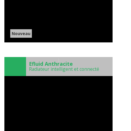
Nouveau
)
Efluid Anthracite
Radiateur intelligent et connecté