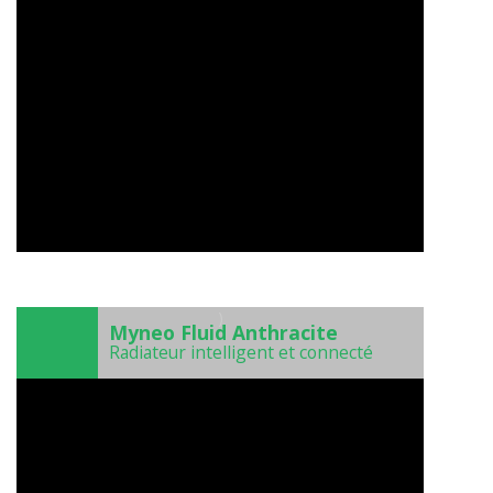
)
Myneo Fluid Anthracite
Radiateur intelligent et connecté