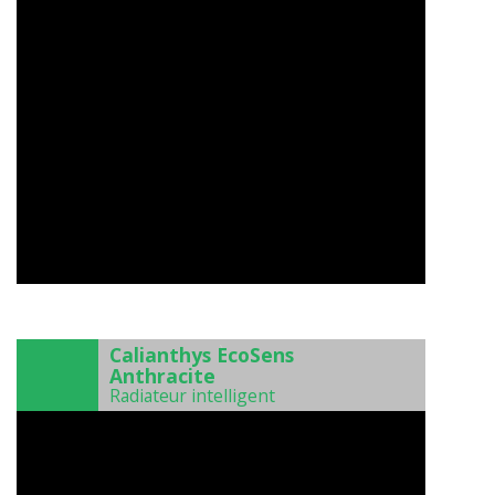
)
Calianthys EcoSens
Anthracite
Radiateur intelligent