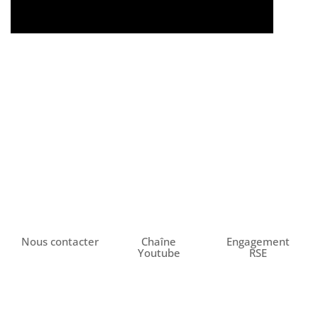
Nous contacter
Chaîne
Engagement
Youtube
RSE