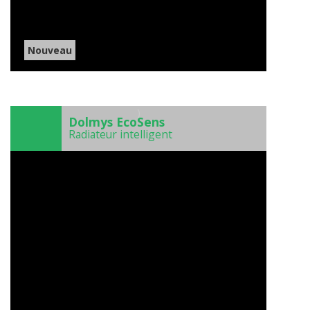
Nouveau
)
Dolmys EcoSens
Radiateur intelligent