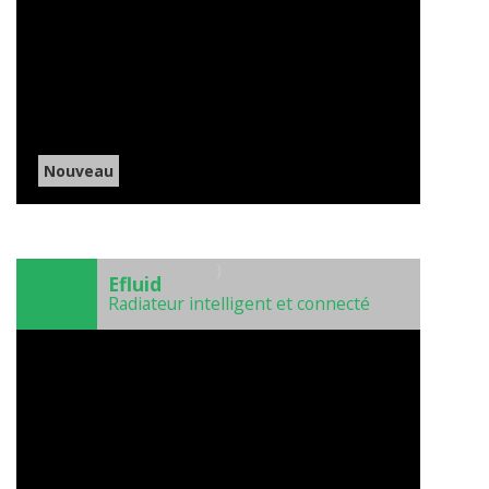
Nouveau
)
Efluid
Radiateur intelligent et connecté