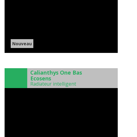
Nouveau
)
Calianthys One Bas
Ecosens
Radiateur intelligent