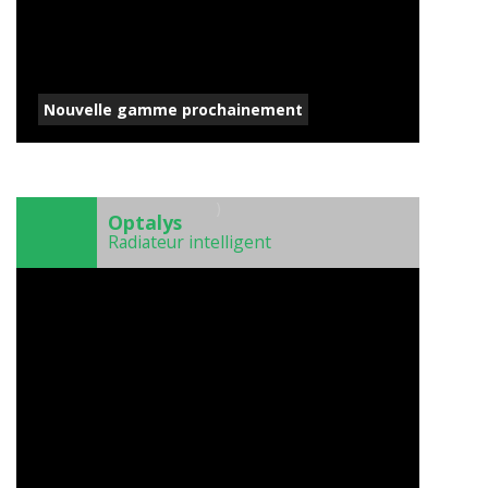
Nouvelle gamme prochainement
)
Optalys
Radiateur intelligent