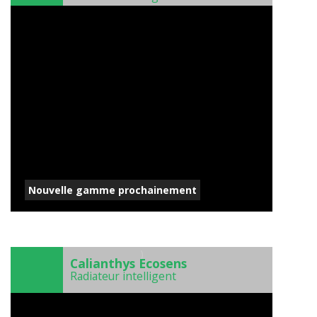
Nouvelle gamme prochainement
)
Calianthys Ecosens
Radiateur intelligent