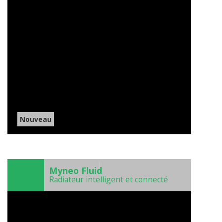
Nouveau
)
Myneo Fluid
Radiateur intelligent et connecté