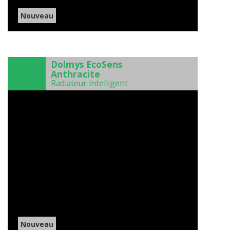
Nouveau
)
Dolmys EcoSens
Anthracite
Radiateur intelligent
Nouveau