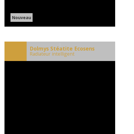
Nouveau
)
Dolmys Stéatite Ecosens
Radiateur intelligent