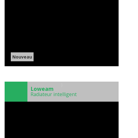
Nouveau
)
Loweam
Radiateur intelligent