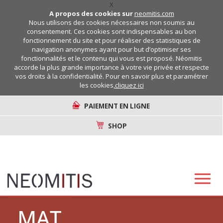
X
A propos des cookies sur
neomitis.com
Nous utilisons des cookies nécessaires non soumis au
consentement. Ces cookies sont indispensables au bon
fonctionnement du site et pour réaliser des statistiques de
navigation anonymes ayant pour but d’optimiser ses
fonctionnalités et le contenu qui vous est proposé. Néomitis
accorde la plus grande importance à votre vie privée et respecte
vos droits à la confidentialité. Pour en savoir plus et paramétrer
les cookies,
cliquez ici
PAIEMENT EN LIGNE
SHOP
MAT