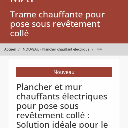
Trame chauffante pour
pose sous revêtement
collé
MAT
Accueil
NOUVEAU - Plancher chauffant électrique
Nouveau
Plancher et mur
chauffants électriques