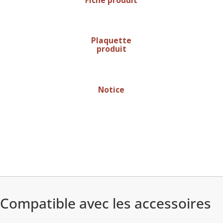
Plaquette
produit
Notice
Compatible avec les accessoires