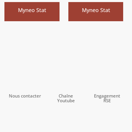
)
)
Myneo Stat
Myneo Stat
Nous contacter
Chaîne
Engagement
Youtube
RSE