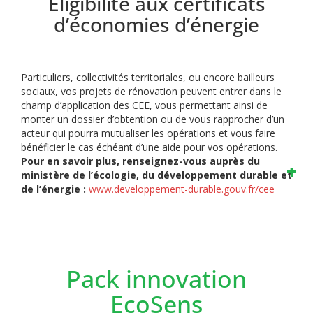
Éligibilité aux certificats
d’économies d’énergie
Particuliers, collectivités territoriales, ou encore bailleurs
sociaux, vos projets de rénovation peuvent entrer dans le
champ d’application des CEE, vous permettant ainsi de
monter un dossier d’obtention ou de vous rapprocher d’un
acteur qui pourra mutualiser les opérations et vous faire
bénéficier le cas échéant d’une aide pour vos opérations.
Pour en savoir plus, renseignez-vous auprès du
ministère de l’écologie, du développement durable et
de l’énergie :
www.developpement-durable.gouv.fr/cee
Pack innovation
EcoSens