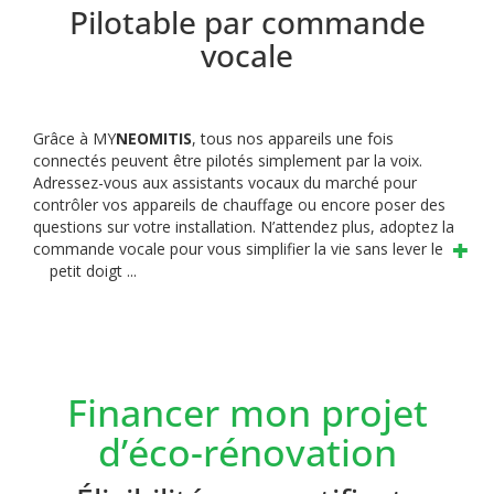
Pilotable par commande
vocale
Grâce à MY
NEOMITIS
, tous nos appareils une fois
connectés peuvent être pilotés simplement par la voix.
Adressez-vous aux assistants vocaux du marché pour
contrôler vos appareils de chauffage ou encore poser des
questions sur votre installation. N’attendez plus, adoptez la
commande vocale pour vous simplifier la vie sans lever le
petit doigt ...
Financer mon projet
d’éco-rénovation