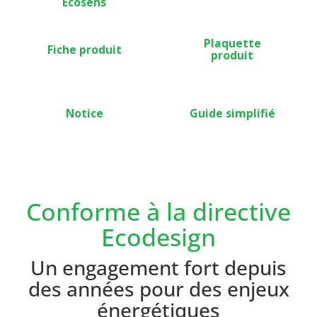
Ecosens
Plaquette
Fiche produit
produit
Notice
Guide simplifié
Conforme à la directive
Ecodesign
Un engagement fort depuis
des années pour des enjeux
énergétiques