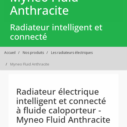
Anthracite
Radiateur intelligent et
connecté
Accueil
Nos produits
Les radiateurs électriques
Myneo Fluid Anthracite
Radiateur électrique
intelligent et connecté