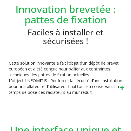
Innovation brevetée :
pattes de fixation
Faciles à installer et
sécurisées !
Cette solution innovante a fait l’objet d’un dépôt de brevet
européen et a été conçue pour pallier aux contraintes
techniques des pattes de fixation actuelles.
L’objectif NEOMITIS : Renforcer la sécurité d’une installation
pour l’installateur et l’utilisateur final tout en conservant un
temps de pose des radiateurs au mur réduit.
Une interface unique et