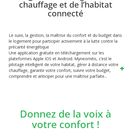
chauffage et de l’habitat
connecté
Le suivi, la gestion, la maîtrise du confort et du budget dans
le logement pour participer activement à la lutte contre la
précarité énergétique
Une application gratuite en téléchargement sur les
plateformes Apple IOS et Android.
Myneomitis, c’est le
pilotage intelligent de votre habitat, gérer à distance votre
chauffage, garantir votre confort, suivre votre budget,
comprendre et anticiper pour une maîtrise parfaite...
Donnez de la voix à
votre confort !