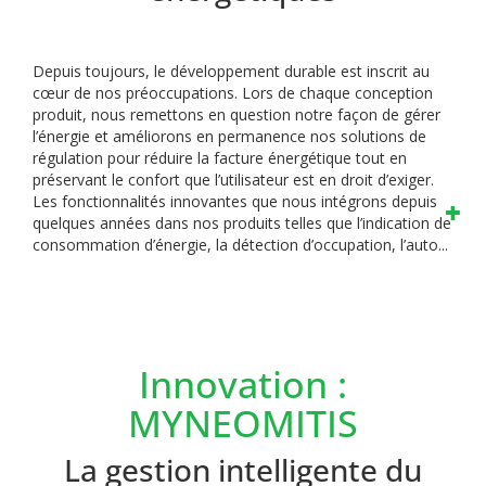
Depuis toujours, le développement durable est inscrit au
cœur de nos préoccupations. Lors de chaque conception
produit, nous remettons en question notre façon de gérer
l’énergie et améliorons en permanence nos solutions de
régulation pour réduire la facture énergétique tout en
préservant le confort que l’utilisateur est en droit d’exiger.
Les fonctionnalités innovantes que nous intégrons depuis
quelques années dans nos produits telles que l’indication de
consommation d’énergie, la détection d’occupation, l’auto...
Innovation :
MYNEOMITIS
La gestion intelligente du