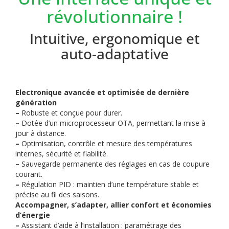
révolutionnaire !
Intuitive, ergonomique et
auto-adaptative
Electronique avancée et optimisée de dernière
génération
–
Robuste et conçue pour durer.
–
Dotée d’un microprocesseur OTA, permettant la mise à
jour à distance.
–
Optimisation, contrôle et mesure des températures
internes, sécurité et fiabilité.
–
Sauvegarde permanente des réglages en cas de coupure
courant.
–
Régulation PID : maintien d’une température stable et
précise au fil des saisons.
Accompagner, s’adapter, allier confort et économies
d’énergie
–
Assistant d’aide à l’installation : paramétrage des