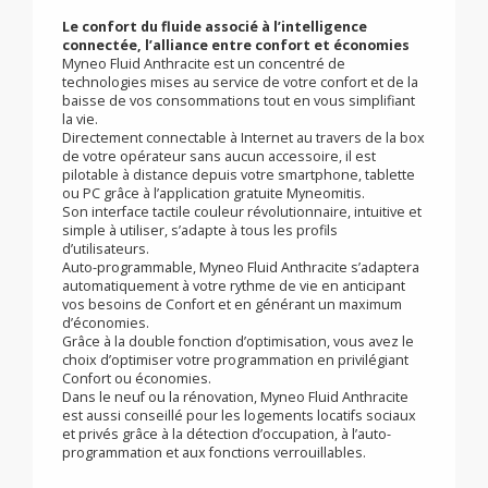
à fluide caloporteur -
Myneo Fluid Anthracite
Le confort du fluide associé à l’intelligence
connectée, l’alliance entre confort et économies
Myneo Fluid Anthracite est un concentré de
technologies mises au service de votre confort et de la
baisse de vos consommations tout en vous simplifiant
la vie.
Directement connectable à Internet au travers de la box
de votre opérateur sans aucun accessoire, il est
pilotable à distance depuis votre smartphone, tablette
ou PC grâce à l’application gratuite Myneomitis.
Son interface tactile couleur révolutionnaire, intuitive et
simple à utiliser, s’adapte à tous les profils
d’utilisateurs.
Auto-programmable, Myneo Fluid Anthracite s’adaptera
automatiquement à votre rythme de vie en anticipant
vos besoins de Confort et en générant un maximum
d’économies.
Grâce à la double fonction d’optimisation, vous avez le