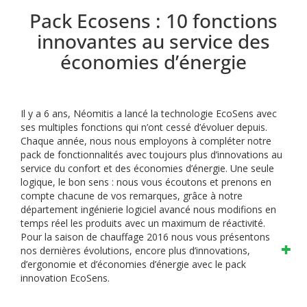
Pack Ecosens : 10 fonctions
innovantes au service des
économies d’énergie
Il y a 6 ans, Néomitis a lancé la technologie EcoSens avec
ses multiples fonctions qui n’ont cessé d’évoluer depuis.
Chaque année, nous nous employons à compléter notre
pack de fonctionnalités avec toujours plus d’innovations au
service du confort et des économies d’énergie.
Une seule
logique, le bon sens : nous vous écoutons et prenons en
compte chacune de vos remarques, grâce à notre
département ingénierie logiciel avancé nous modifions en
temps réel les produits avec un maximum de réactivité.
Pour la saison de chauffage 2016 nous vous présentons
nos dernières évolutions, encore plus d’innovations,
d’ergonomie et d’économies d’énergie avec le pack
innovation EcoSens.