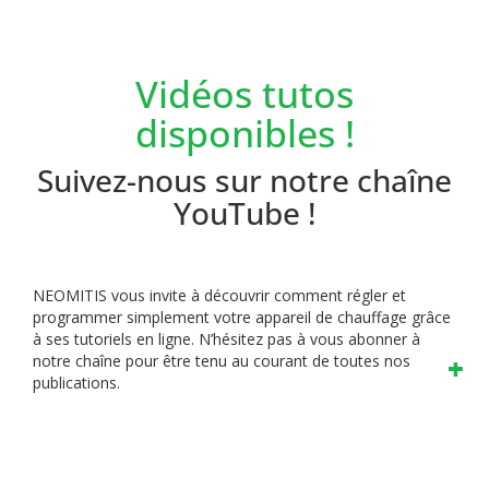
Vidéos tutos
disponibles !
Suivez-nous sur notre chaîne
YouTube !
NEOMITIS vous invite à découvrir comment régler et
programmer simplement votre appareil de chauffage grâce
à ses tutoriels en ligne.
N’hésitez pas à vous abonner à
notre chaîne pour être tenu au courant de toutes nos
publications.