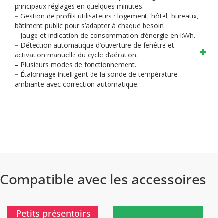
principaux réglages en quelques minutes.
–
Gestion de profils utilisateurs : logement, hôtel, bureaux,
bâtiment public pour s’adapter à chaque besoin.
–
Jauge et indication de consommation d’énergie en kWh.
–
Détection automatique d’ouverture de fenêtre et
activation manuelle du cycle d’aération.
–
Plusieurs modes de fonctionnement.
–
Étalonnage intelligent de la sonde de température
ambiante avec correction automatique.
Compatible avec les accessoires
)
)
Petits présentoirs