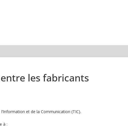
ntre les fabricants
l’Information et de la Communication (TIC).
e à :