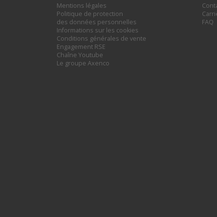
Mentions légales
Cont
Politique de protection
Carr
des données personnelles
FAQ
Informations sur les cookies
Conditions générales de vente
Engagement RSE
Chaîne Youtube
Le groupe Axenco