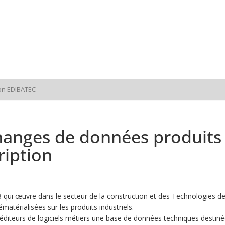
on EDIBATEC
hanges de données produits e
ription
qui œuvre dans le secteur de la construction et des Technologies de 
ématérialisées sur les produits industriels.
 éditeurs de logiciels métiers une base de données techniques destiné