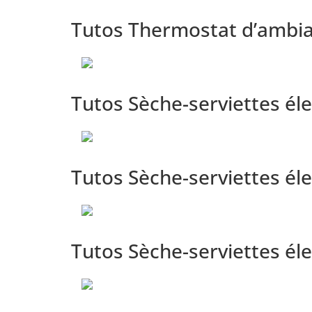
Tutos Thermostat d’ambi
Tutos Sèche-serviettes éle
Tutos Sèche-serviettes é
Tutos Sèche-serviettes é