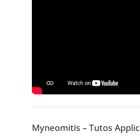
Myneomitis – Tutos Applic