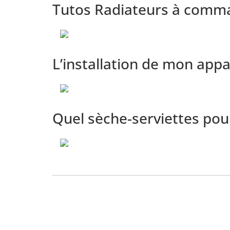
Tutos Radiateurs à comma
L’installation de mon appa
Quel sèche-serviettes pour