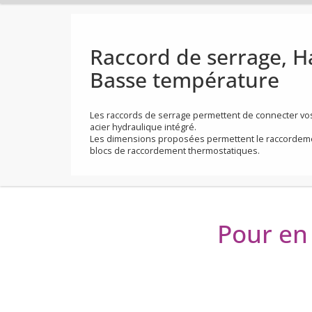
Raccord de serrag
Basse température
Les raccords de serrage permettent de conne
acier hydraulique intégré.
Les dimensions proposées permettent le rac
blocs de raccordement thermostatiques.
Pour en 