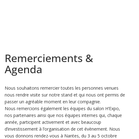
Remerciements &
Agenda
Nous souhaitons remercier toutes les personnes venues
nous rendre visite sur notre stand et qui nous ont permis de
passer un agréable moment en leur compagnie.
Nous remercions également les équipes du salon H’Expo,
nos partenaires ainsi que nos équipes internes qui, chaque
année, participent activement et avec beaucoup
d’investissement à l’organisation de cet évènement. Nous
vous donnons rendez-vous à Nantes, du 3 au 5 octobre