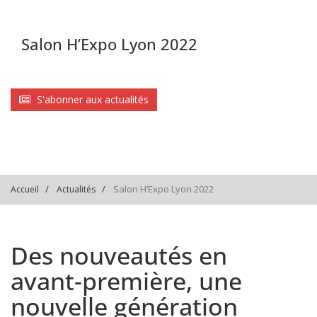
Salon H’Expo Lyon 2022
S'abonner aux actualités
Salon H’Expo Lyon 2022
Accueil
Actualités
Des nouveautés en
avant-première, une
nouvelle génération