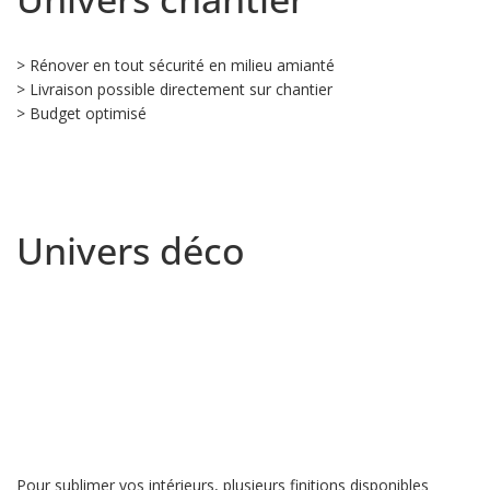
> Rénover en tout sécurité en milieu amianté
> Livraison possible directement sur chantier
> Budget optimisé
Univers déco
Pour sublimer vos intérieurs, plusieurs finitions disponibles