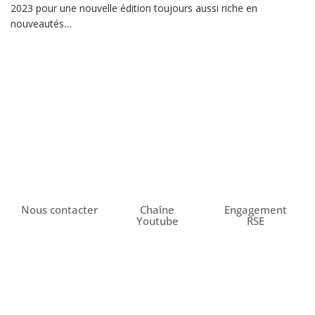
2023 pour une nouvelle édition toujours aussi riche en
nouveautés…
Nous contacter
Chaîne
Engagement
Youtube
RSE