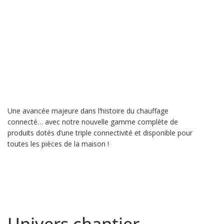
Une avancée majeure dans l’histoire du chauffage
connecté… avec notre nouvelle gamme complète de
produits dotés d’une triple connectivité et disponible pour
toutes les pièces de la maison !
Univers chantier