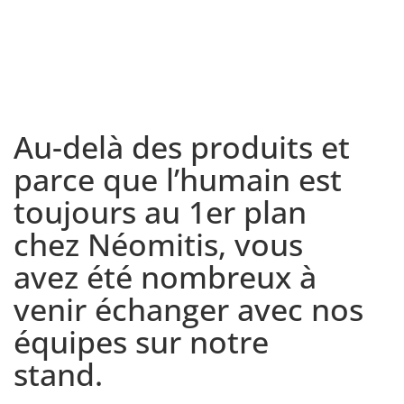
Au-delà des produits et
parce que l’humain est
toujours au 1er plan
chez Néomitis, vous
avez été nombreux à
venir échanger avec nos
équipes sur notre
stand.