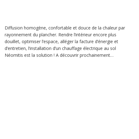
Diffusion homogène, confortable et douce de la chaleur par
rayonnement du plancher. Rendre l’intérieur encore plus
douillet, optimiser l’espace, alléger la facture d’énergie et
d’entretien, l’installation d’un chauffage électrique au sol
Néomitis est la solution ! A découvrir prochainement…