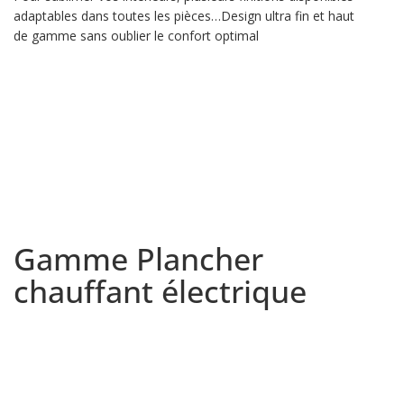
adaptables dans toutes les pièces…Design ultra fin et haut
de gamme sans oublier le confort optimal
Gamme Plancher
chauffant électrique