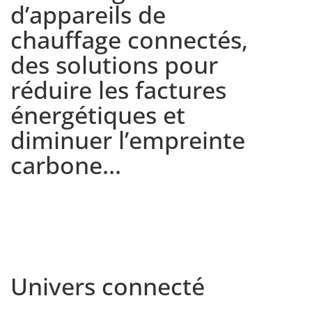
d’appareils de
chauffage connectés,
des solutions pour
réduire les factures
énergétiques et
diminuer l’empreinte
carbone…
Univers connecté