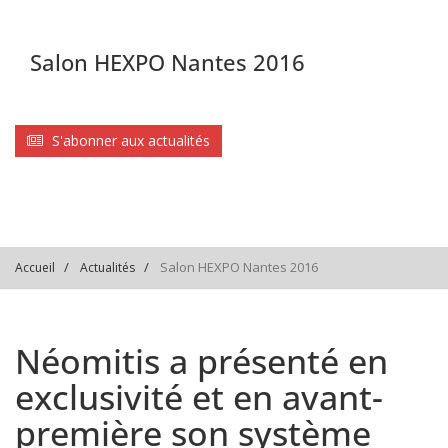
Salon HEXPO Nantes 2016
S'abonner aux actualités
Salon HEXPO Nantes 2016
Accueil
Actualités
Néomitis a présenté en
exclusivité et en avant-
première son système