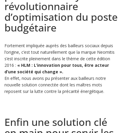
révolutionnaire
d’optimisation du poste
budgétaire
Fortement impliquée auprès des bailleurs sociaux depuis
l’origine, c’est tout naturellement que la marque Neomitis
s’est inscrite pleinement dans le thème de cette édition
2016 :
« HLM : L’innovation pour tous, être acteur
d’une société qui change ».
En effet, nous avons pu présenter aux bailleurs notre
nouvelle solution connectée dont les maîtres mots
reposent sur la lutte contre la précarité énergétique.
Enfin une solution clé
en main pour servir les