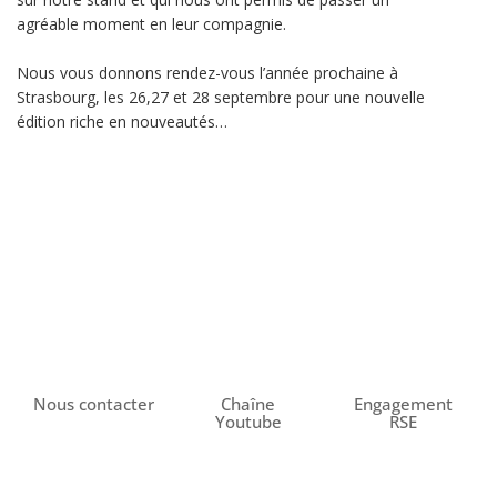
agréable moment en leur compagnie.
Nous vous donnons rendez-vous l’année prochaine à
Strasbourg, les 26,27 et 28 septembre pour une nouvelle
édition riche en nouveautés…
Nous contacter
Chaîne
Engagement
Youtube
RSE