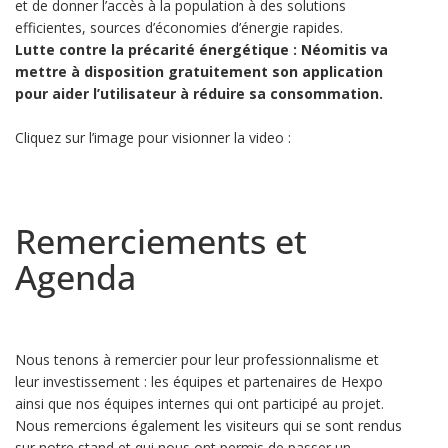
et de donner l’accès à la population à des solutions
efficientes, sources d’économies d’énergie rapides.
Lutte contre la précarité énergétique : Néomitis va
mettre à disposition gratuitement son application
pour aider l’utilisateur à réduire sa consommation.
Cliquez sur l’image pour visionner la video :
Remerciements et
Agenda
Nous tenons à remercier pour leur professionnalisme et
leur investissement : les équipes et partenaires de Hexpo
ainsi que nos équipes internes qui ont participé au projet.
Nous remercions également les visiteurs qui se sont rendus
sur notre stand et qui nous ont permis de passer un