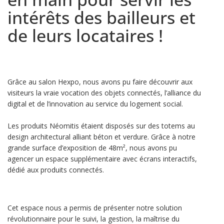
intérêts des bailleurs et
de leurs locataires !
Grâce au salon Hexpo, nous avons pu faire découvrir aux
visiteurs la vraie vocation des objets connectés, l’alliance du
digital et de l’innovation au service du logement social.
Les produits Néomitis étaient disposés sur des totems au
design architectural alliant béton et verdure. Grâce à notre
grande surface d’exposition de 48m², nous avons pu
agencer un espace supplémentaire avec écrans interactifs,
dédié aux produits connectés.
Cet espace nous a permis de présenter notre solution
révolutionnaire pour le suivi, la gestion, la maîtrise du