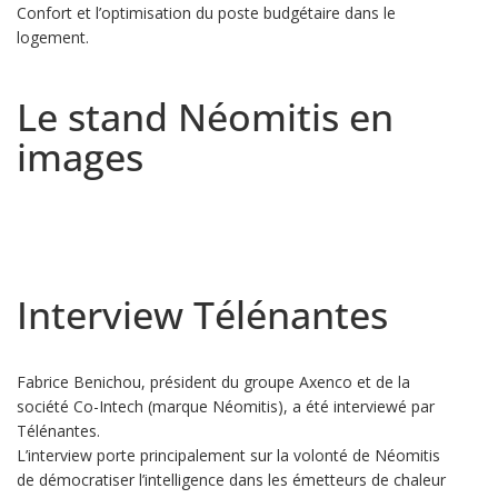
Confort et l’optimisation du poste budgétaire dans le
logement.
Le stand Néomitis en
images
Interview Télénantes
Fabrice Benichou, président du groupe Axenco et de la
société Co-Intech (marque Néomitis), a été interviewé par
Télénantes.
L’interview porte principalement sur la volonté de Néomitis
de démocratiser l’intelligence dans les émetteurs de chaleur