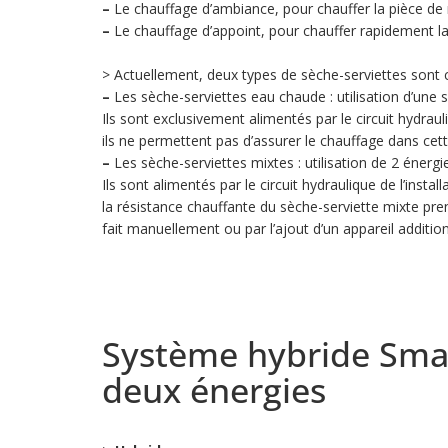
–
Le chauffage d’ambiance, pour chauffer la pièce 
–
Le chauffage d’appoint, pour chauffer rapidement la
> Actuellement, deux types de sèche-serviettes sont c
–
Les sèche-serviettes eau chaude : utilisation d’une s
Ils sont exclusivement alimentés par le circuit hydraul
ils ne permettent pas d’assurer le chauffage dans cett
–
Les sèche-serviettes mixtes : utilisation de 2 énergie
Ils sont alimentés par le circuit hydraulique de l’insta
la résistance chauffante du sèche-serviette mixte pren
fait manuellement ou par l’ajout d’un appareil addition
Système hybride Smar
deux énergies