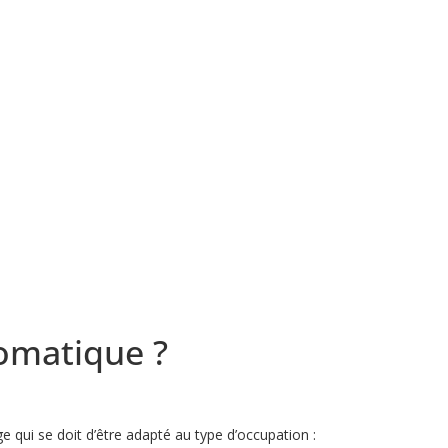
tomatique ?
ge qui se doit d’être adapté au type d’occupation :