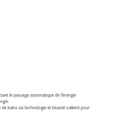
tant le passage automatique de l’énergie
rgie.
 de bains où technologie et beauté s’allient pour