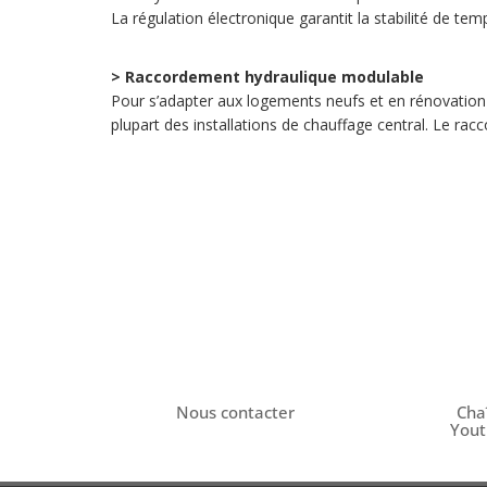
La régulation électronique garantit la stabilité de t
> Raccordement hydraulique modulable
Pour s’adapter aux logements neufs et en rénovation 
plupart des installations de chauffage central. Le racc
Nous contacter
Cha
You