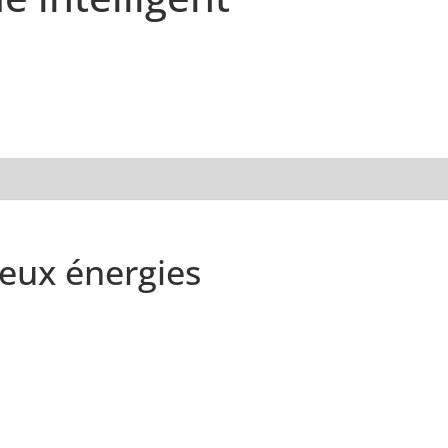
eux énergies