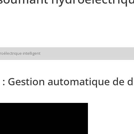
oélectrique intelligent
 : Gestion automatique de d