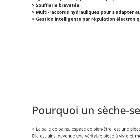
> Soufflerie brevetée
> Multi-raccords hydrauliques pour s’adapter 
> Gestion intelligente par régulation électroniq
Pourquoi un sèche-se
> La salle de bains, espace de bien-être, est une piè
Elle est ainsi devenue une véritable pièce à vivre et m