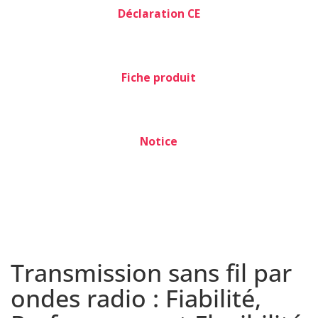
Déclaration CE
Fiche produit
Notice
Transmission sans fil par
ondes radio : Fiabilité,