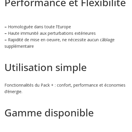
Performance et Flexibilité
–
Homologuée dans toute l’Europe
–
Haute immunité aux perturbations extérieures
–
Rapidité de mise en oeuvre, ne nécessite aucun câblage
supplémentaire
Utilisation simple
Fonctionnalités du Pack + : confort, performance et économies
d’énergie.
Gamme disponible