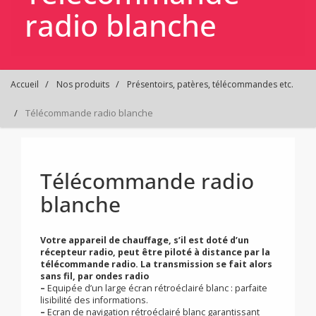
radio blanche
Accueil
Nos produits
Présentoirs, patères, télécommandes etc.
Télécommande radio blanche
Télécommande radio
blanche
Votre appareil de chauffage, s’il est doté d’un
récepteur radio, peut être piloté à distance par la