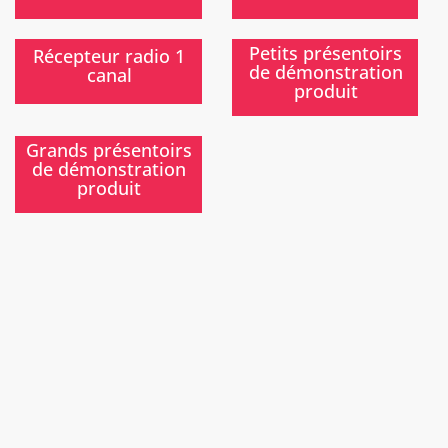
Nouveau
)
)
Petits présentoirs
Récepteur radio 1
de démonstration
canal
produit
)
Grands présentoirs
de démonstration
produit