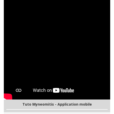
Tuto Myneomitis - Application mobile